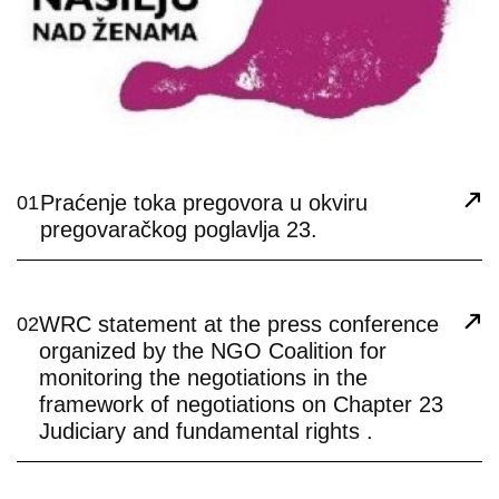
Praćenje toka pregovora u okviru
01
pregovaračkog poglavlja 23.
WRC statement at the press conference
02
organized by the NGO Coalition for
monitoring the negotiations in the
framework of negotiations on Chapter 23
Judiciary and fundamental rights .