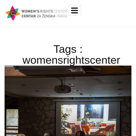
Tags :
womensrightscenter