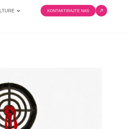
LTURE
KONTAKTIRAJTE NAS