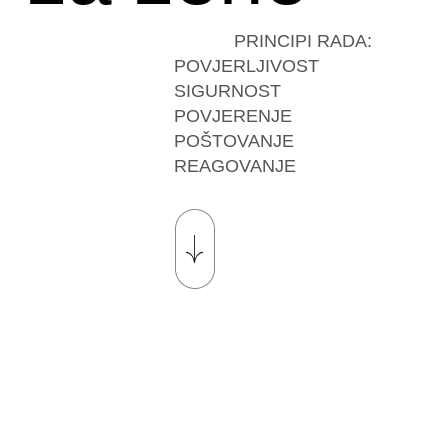
PRINCIPI RADA:
POVJERLJIVOST
SIGURNOST
POVJERENJE
POŠTOVANJE
REAGOVANJE