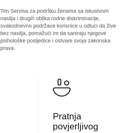
Tim Servisa za podršku ženama sa iskustvom
nasilja i drugih oblika rodne diskriminacije,
svakodnevno podržava korisnice u odluci da žive
bez nasilja, pomažući im da saniraju njegove
psihološke posljedice i ostvare svoja zakonska
prava.
Pratnja
povjerljivog