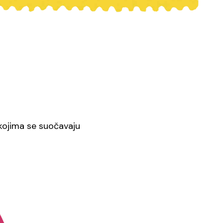
kojima se suočavaju