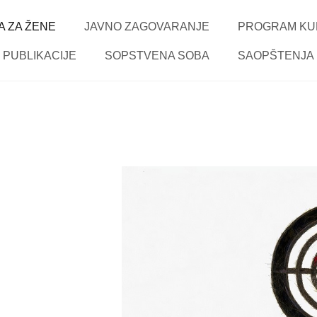
 ZA ŽENE
JAVNO ZAGOVARANJE
PROGRAM KU
PUBLIKACIJE
SOPSTVENA SOBA
SAOPŠTENJA