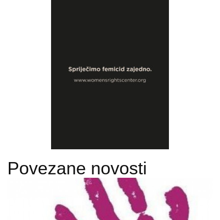
Povezane novosti