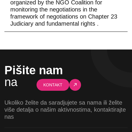
organized by the NGO Coalition for
monitoring the negotiations in the
framework of negotiations on Chapter 23
Judiciary and fundamental rights .
Pišite nam
na
KONTAKT
Ukoliko želite da saradjujete sa nama ili želite
više detalja o našim aktivnostima, kontaktirajte
nas