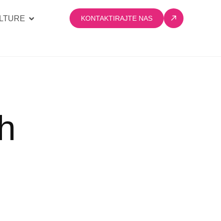
LTURE
KONTAKTIRAJTE NAS
h