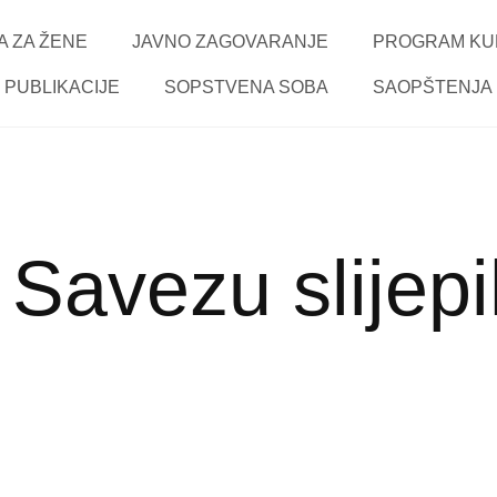
 ZA ŽENE
JAVNO ZAGOVARANJE
PROGRAM KU
PUBLIKACIJE
SOPSTVENA SOBA
SAOPŠTENJA
Savezu slijepi