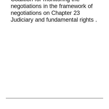
negotiations in the framework of
negotiations on Chapter 23
Judiciary and fundamental rights .