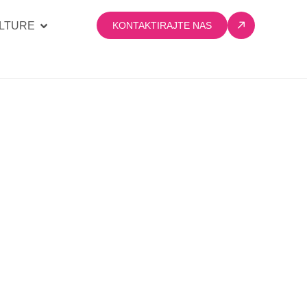
LTURE
KONTAKTIRAJTE NAS