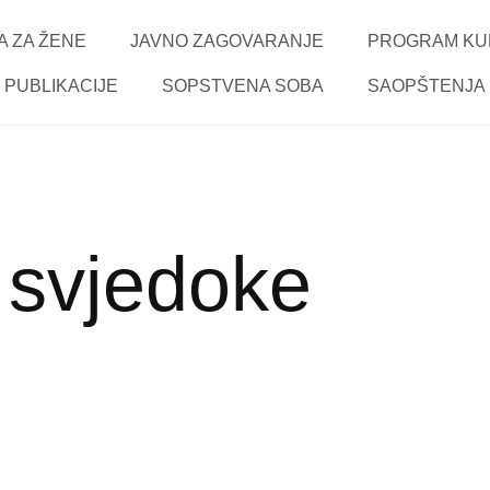
 ZA ŽENE
JAVNO ZAGOVARANJE
PROGRAM KU
PUBLIKACIJE
SOPSTVENA SOBA
SAOPŠTENJA
 svjedoke