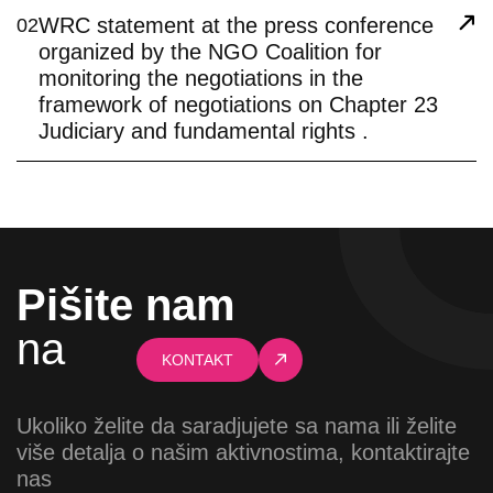
WRC statement at the press conference
02
organized by the NGO Coalition for
monitoring the negotiations in the
framework of negotiations on Chapter 23
Judiciary and fundamental rights .
Pišite nam
na
KONTAKT
Ukoliko želite da saradjujete sa nama ili želite
više detalja o našim aktivnostima, kontaktirajte
nas