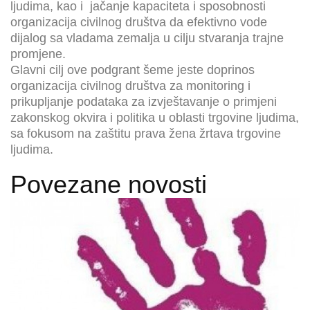
ljudima, kao i jačanje kapaciteta i sposobnosti
organizacija civilnog društva da efektivno vode
dijalog sa vladama zemalja u cilju stvaranja trajne
promjene.
Glavni cilj ove podgrant šeme jeste doprinos
organizacija civilnog društva za monitoring i
prikupljanje podataka za izvještavanje o primjeni
zakonskog okvira i politika u oblasti trgovine ljudima,
sa fokusom na zaštitu prava žena žrtava trgovine
ljudima.
Povezane novosti