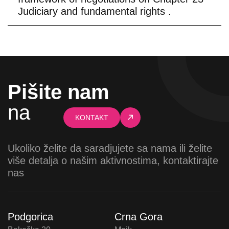
Judiciary and fundamental rights .
Pišite nam
na
KONTAKT
Ukoliko želite da saradjujete sa nama ili želite
više detalja o našim aktivnostima, kontaktirajte
nas
Podgorica
Crna Gora