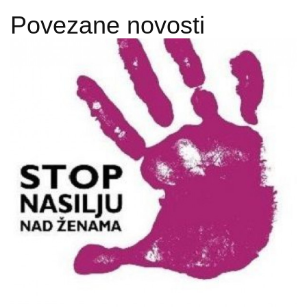
Povezane novosti