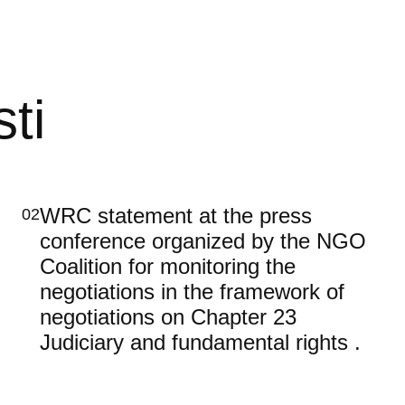
ti
WRC statement at the press
02
conference organized by the NGO
Coalition for monitoring the
negotiations in the framework of
negotiations on Chapter 23
Judiciary and fundamental rights .