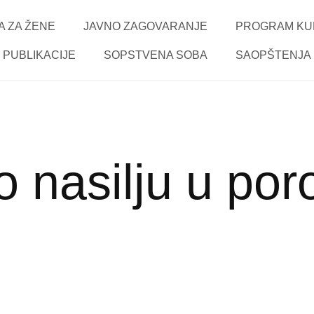
 ZA ŽENE
JAVNO ZAGOVARANJE
PROGRAM KU
PUBLIKACIJE
SOPSTVENA SOBA
SAOPŠTENJA
 nasilju u poro