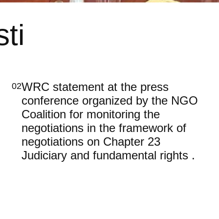
ti
WRC statement at the press
02
conference organized by the NGO
Coalition for monitoring the
negotiations in the framework of
negotiations on Chapter 23
Judiciary and fundamental rights .