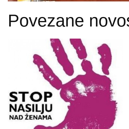
Povezane novos