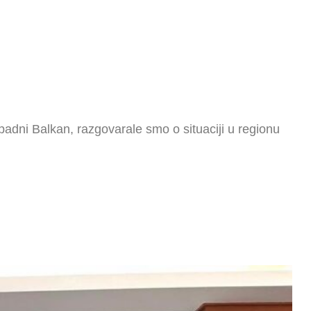
ni Balkan, razgovarale smo o situaciji u regionu