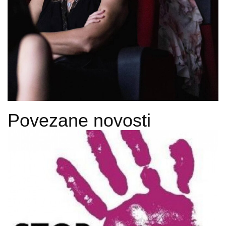
Povezane novosti