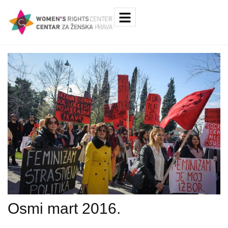
Osmi mart 2016.