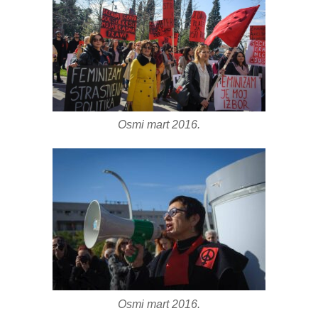
Osmi mart 2016.
Osmi mart 2016.