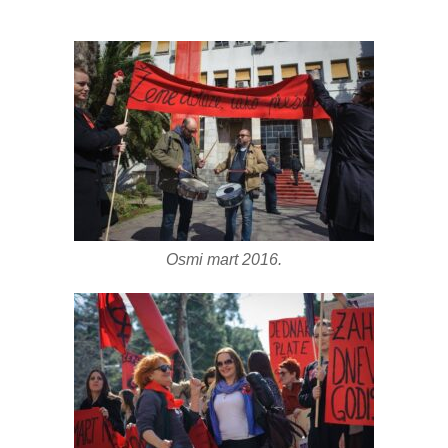
Osmi mart 2016.