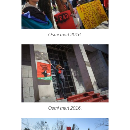
Osmi mart 2016.
Osmi mart 2016.