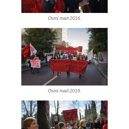
Osmi mart 2016.
Osmi mart 2016.