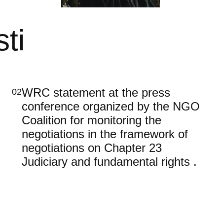
ti
WRC statement at the press
02
conference organized by the NGO
Coalition for monitoring the
negotiations in the framework of
negotiations on Chapter 23
Judiciary and fundamental rights .