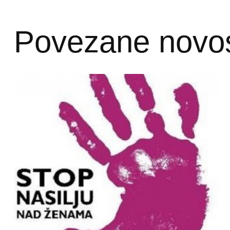
Povezane novos