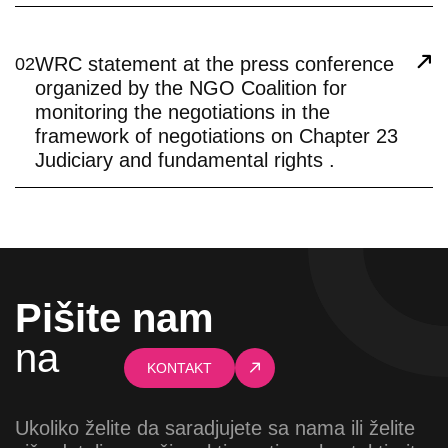
WRC statement at the press conference
02
organized by the NGO Coalition for
monitoring the negotiations in the
framework of negotiations on Chapter 23
Judiciary and fundamental rights .
Pišite nam
na
KONTAKT
Ukoliko želite da saradjujete sa nama ili želite