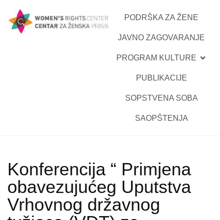
PODRŠKA ZA ŽENE
JAVNO ZAGOVARANJE
PROGRAM KULTURE
PUBLIKACIJE
SOPSTVENA SOBA
SAOPŠTENJA
Konferencija “ Primjena
obavezujućeg Uputstva
Vrhovnog državnog