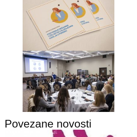
Povezane novosti