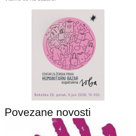
Povezane novosti