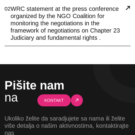
WRC statement at the press conference
02
organized by the NGO Coalition for
monitoring the negotiations in the
framework of negotiations on Chapter 23
Judiciary and fundamental rights .
Pišite nam
na
KONTAKT
Ukoliko želite da saradjujete sa nama ili želite
više detalja o našim aktivnostima, kontaktirajte
nas