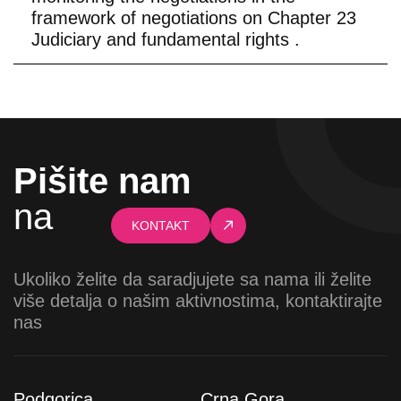
framework of negotiations on Chapter 23
Judiciary and fundamental rights .
Pišite nam
na
KONTAKT
Ukoliko želite da saradjujete sa nama ili želite
više detalja o našim aktivnostima, kontaktirajte
nas
Podgorica
Crna Gora