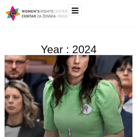
Year : 2024